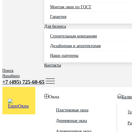
Монтаж окон по ГОСТ
Гарантия
Для бизнеса
Строительным компаниям
Дизайнерам и архитекторам
Наши партнеры
Контакты
Поиск
Нахабино
+7 (495) 725-60-65
Окна
Балк
Пластиковые окна
Те
Деревянные окна
Ра
Алюминиевые окна