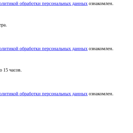
олитикой обработки персональных данных
ознакомлен.
ера.
олитикой обработки персональных данных
ознакомлен.
о 15 часов.
олитикой обработки персональных данных
ознакомлен.