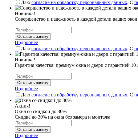
Даю
согласие на обработку персональных данных
. С
п
Новинка!
Совершенство и надежность в каждой детали ваших окон
Оставить заявку
Подробнее
Даю
согласие на обработку персональных данных
. С
п
Новинка!
Гарантия качества: премиум-окна и двери с гарантией 10 
Оставить заявку
Подробнее
Даю
согласие на обработку персональных данных
. С
п
Акция!
Окна со скидкой до 30%
Скидка до 30% на окна без замера и монтажа.
Оставить заявку
Подробнее