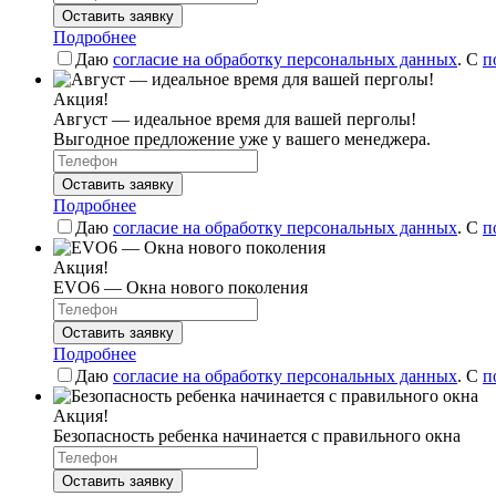
Оставить заявку
Подробнее
Даю
согласие на обработку персональных данных
. С
п
Акция!
Август — идеальное время для вашей перголы!
Выгодное предложение уже у вашего менеджера.
Оставить заявку
Подробнее
Даю
согласие на обработку персональных данных
. С
п
Акция!
EVO6 — Окна нового поколения
Оставить заявку
Подробнее
Даю
согласие на обработку персональных данных
. С
п
Акция!
Безопасность ребенка начинается с правильного окна
Оставить заявку