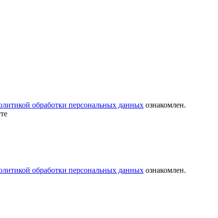
олитикой обработки персональных данных
ознакомлен.
олитикой обработки персональных данных
ознакомлен.