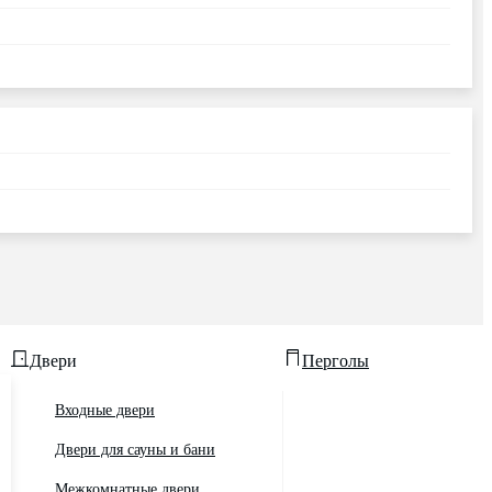
Двери
Перголы
Входные двери
Двери для сауны и бани
Межкомнатные двери