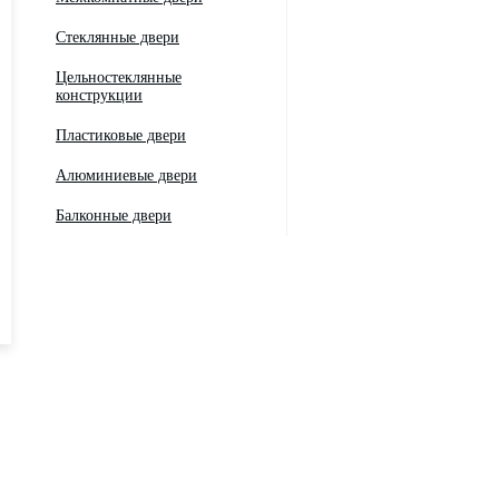
Стеклянные двери
Цельностеклянные
конструкции
Пластиковые двери
Алюминиевые двери
Балконные двери