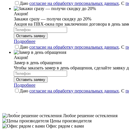
Даю
согласие на обработку персональных данных
. С
п
Акция!
Закажи сразу — получи скидку до 20%
Акция на ПВХ-окна при заключении договора в день зам
Оставить заявку
Подробнее
Даю
согласие на обработку персональных данных
. С
п
Акция!
Замер в день обращения
Чтобы заказать замер в день обращения, сделайте заявку д
Оставить заявку
Подробнее
Даю
согласие на обработку персональных данных
. С
п
Любое решение остекления
Цены производителя
Офис рядом с вами