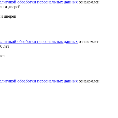
олитикой обработки персональных данных
ознакомлен.
 и дверей
олитикой обработки персональных данных
ознакомлен.
лет
олитикой обработки персональных данных
ознакомлен.