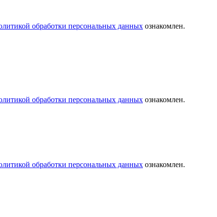
олитикой обработки персональных данных
ознакомлен.
олитикой обработки персональных данных
ознакомлен.
олитикой обработки персональных данных
ознакомлен.