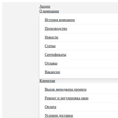
Акции
О компании
История компании
Производство
Новости
Статьи
Сертификаты
Отзывы
Вакансии
Клиентам
Вызов менеджера проекта
Ремонт и регулировка окон
Оплата
Условия доставки