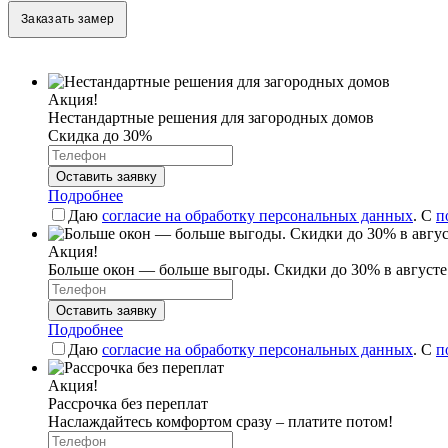
Заказать замер
Акция!
Нестандартные решения для загородных домов
Скидка до 30%
Оставить заявку
Подробнее
Даю
согласие на обработку персональных данных
. С
п
Акция!
Больше окон — больше выгоды. Скидки до 30% в августе
Оставить заявку
Подробнее
Даю
согласие на обработку персональных данных
. С
п
Акция!
Рассрочка без переплат
Наслаждайтесь комфортом сразу – платите потом!